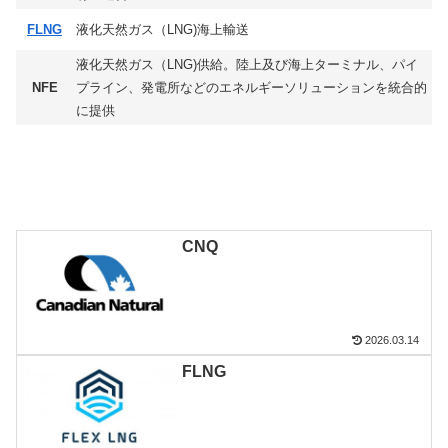
FLNG
液化天然ガス（LNG)海上輸送
液化天然ガス（LNG)供給。陸上及び海上ターミナル、パイ
NFE
プライン、発電所などのエネルギーソリューションを統合的
に提供
CNQ
2026.03.14
FLNG