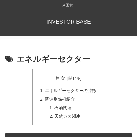
米国株+
INVESTOR BASE
エネルギーセクター
目次
エネルギーセクターの特徴
関連別銘柄紹介
石油関連
天然ガス関連