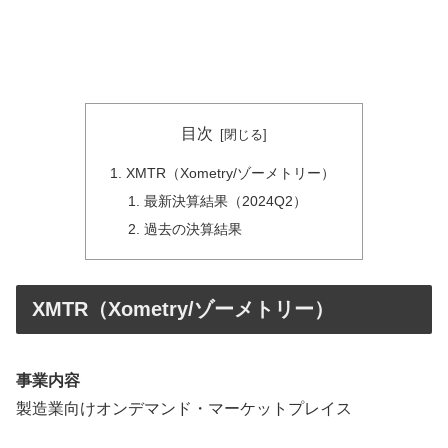
目次
XMTR（Xometry/ゾーメトリー）
最新決算結果（2024Q2）
過去の決算結果
XMTR（Xometry/ゾーメトリー）
事業内容
製造業向けオンデマンド・マーケットプレイス