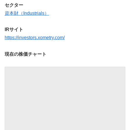
セクター
資本財（Industrials）
IRサイト
https://investors.xometry.com/
現在の株価チャート