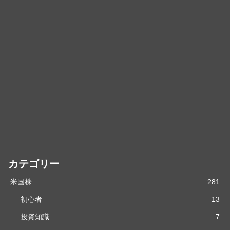
カテゴリー
米国株
281
初心者
13
投資知識
7