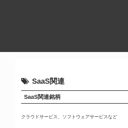
SaaS関連
SaaS関連銘柄
クラウドサービス、ソフトウェアサービスなど