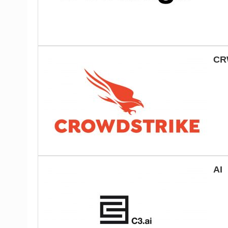
CR
AI