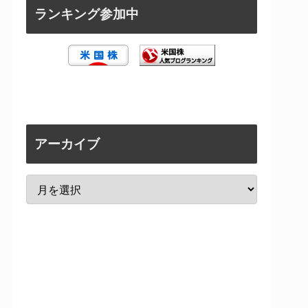
ランキング参加中
アーカイブ