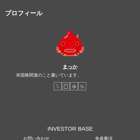
プロフィール
まっか
米国株関連のこと書いています。
INVESTOR BASE
お問い合わせ
免責事項