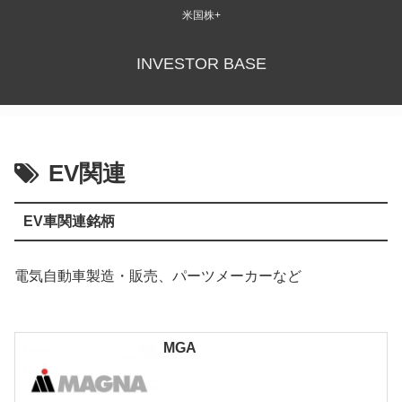
米国株+
INVESTOR BASE
EV関連
EV車関連銘柄
電気自動車製造・販売、パーツメーカーなど
MGA