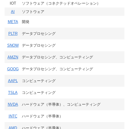
IOT
ソフトウェア（コネクテッドオペレーション）
AI
ソフトウェア
META
開発
PLTR
データプロセシング
SNOW
データプロセシング
AMZN
データプロセシング、コンピューティング
GOOG
データプロセシング、コンピューティング
AAPL
コンピューティング
TSLA
コンピューティング
NVDA
ハードウェア（半導体）、コンピューティング
INTC
ハードウェア（半導体）
AMD
ハードウェア（半導体）