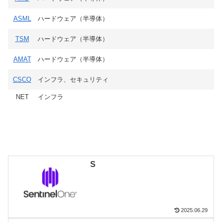
ASML
ハードウェア（半導体）
TSM
ハードウェア（半導体）
AMAT
ハードウェア（半導体）
CSCO
インフラ、セキュリティ
NET
インフラ
S
2025.06.29