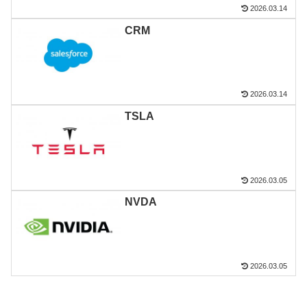
2026.03.14
CRM
2026.03.14
TSLA
2026.03.05
NVDA
2026.03.05