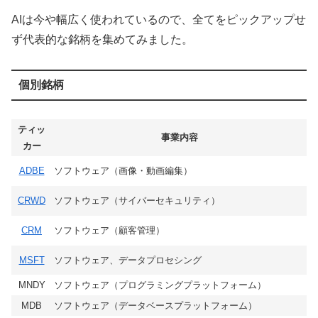
AIは今や幅広く使われているので、全てをピックアップせ
ず代表的な銘柄を集めてみました。
個別銘柄
ティッ
事業内容
カー
ADBE
ソフトウェア（画像・動画編集）
CRWD
ソフトウェア（サイバーセキュリティ）
CRM
ソフトウェア（顧客管理）
MSFT
ソフトウェア、データプロセシング
MNDY
ソフトウェア（プログラミングプラットフォーム）
MDB
ソフトウェア（データベースプラットフォーム）