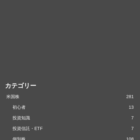
カテゴリー
米国株
281
初心者
13
投資知識
7
投資信託・ETF
7
個別株
108