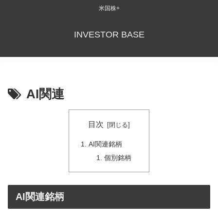
米国株+
INVESTOR BASE
AI関連
目次
AI関連銘柄
個別銘柄
AI関連銘柄