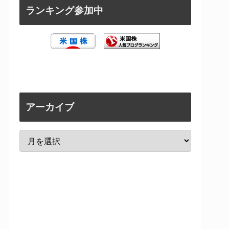
ランキング参加中
アーカイブ