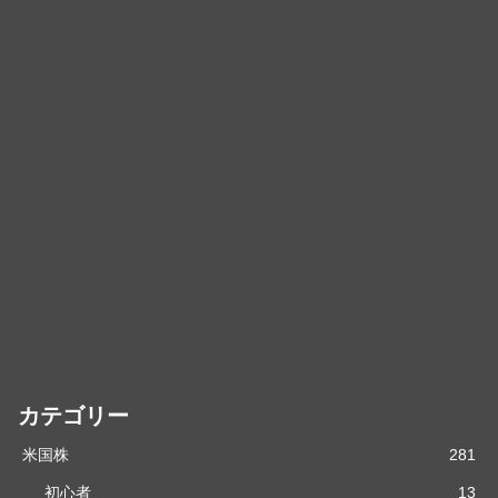
カテゴリー
米国株
281
初心者
13