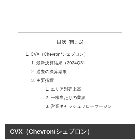
目次
CVX（Chevron/シェブロン）
最新決算結果（2024Q3）
過去の決算結果
主要指標
エリア別売上高
一株当たりの業績
営業キャッシュフローマージン
CVX（Chevron/シェブロン）