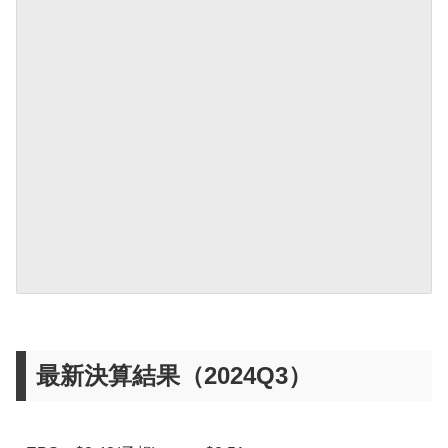
最新決算結果（2024Q3）