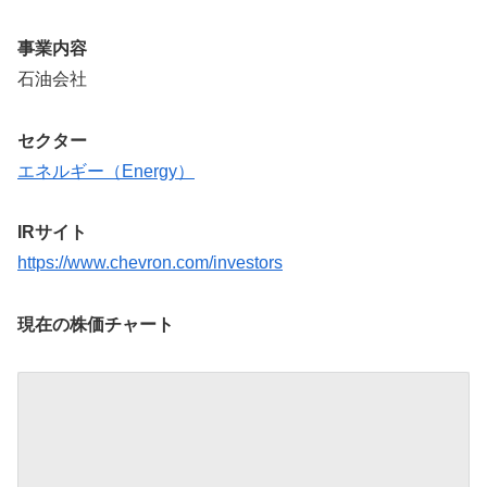
事業内容
石油会社
セクター
エネルギー（Energy）
IRサイト
https://www.chevron.com/investors
現在の株価チャート