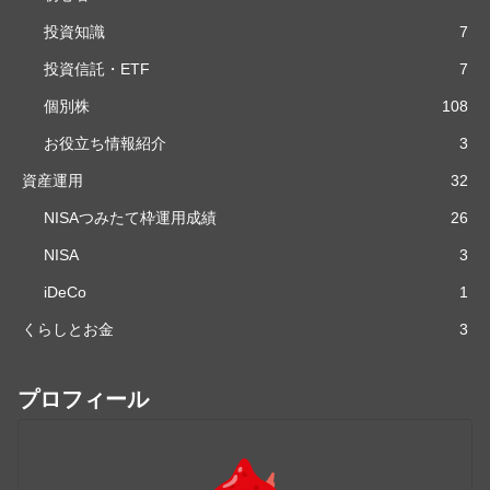
投資知識
7
投資信託・ETF
7
個別株
108
お役立ち情報紹介
3
資産運用
32
NISAつみたて枠運用成績
26
NISA
3
iDeCo
1
くらしとお金
3
プロフィール