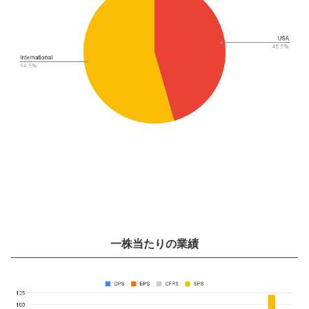
一株当たりの業績