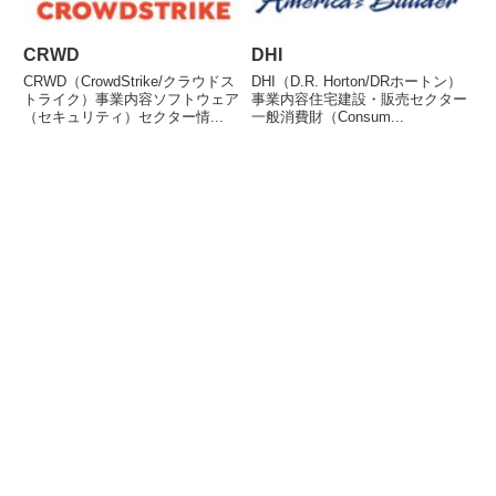
CRWD
DHI
CRWD（CrowdStrike/クラウドス
DHI（D.R. Horton/DRホートン）
トライク）事業内容ソフトウェア
事業内容住宅建設・販売セクター
（セキュリティ）セクター情...
一般消費財（Consum...