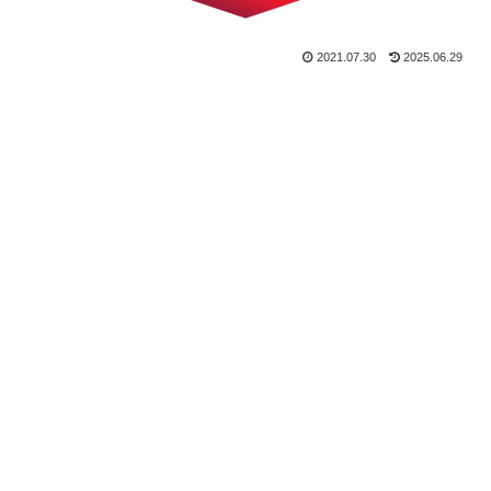
2021.07.30
2025.06.29