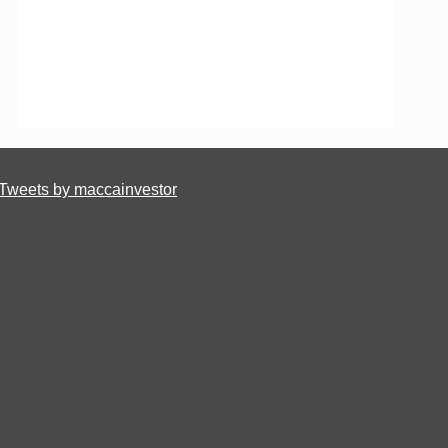
Tweets by maccainvestor