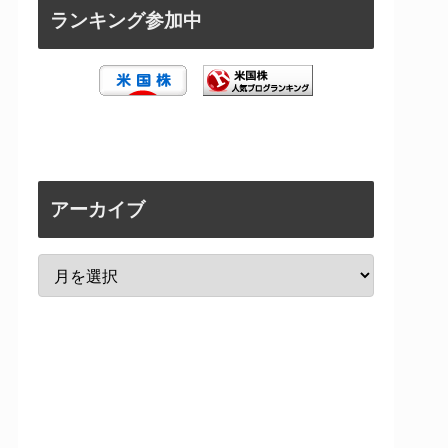
ランキング参加中
アーカイブ