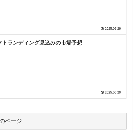
2025.06.29
フトランディング見込みの市場予想
2025.06.29
のページ